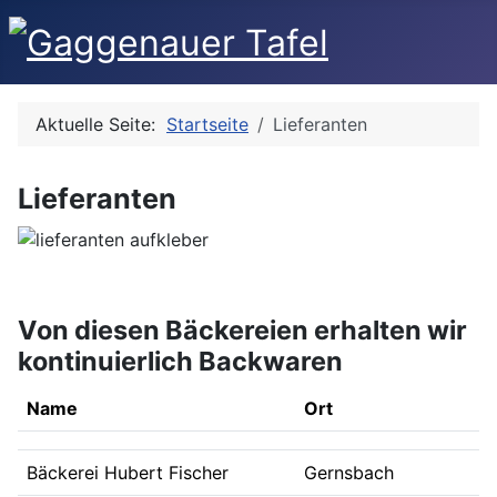
Aktuelle Seite:
Startseite
Lieferanten
Lieferanten
Von diesen Bäckereien erhalten wir
kontinuierlich Backwaren
Name
Ort
Bäckerei Hubert Fischer
Gernsbach