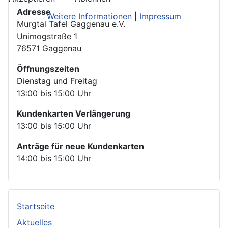
Adresse
Weitere Informationen
|
Impressum
Murgtal Tafel Gaggenau e.V.
Unimogstraße 1
76571 Gaggenau
Öffnungszeiten
Dienstag und Freitag
13:00 bis 15:00 Uhr
Kundenkarten Verlängerung
13:00 bis 15:00 Uhr
Anträge für neue Kundenkarten
14:00 bis 15:00 Uhr
Startseite
Aktuelles