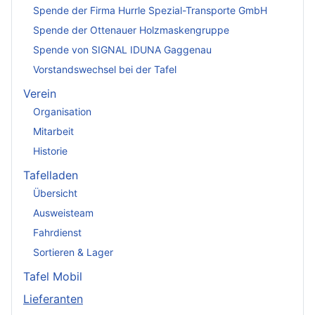
Spende der Firma Hurrle Spezial-Transporte GmbH
Spende der Ottenauer Holzmaskengruppe
Spende von SIGNAL IDUNA Gaggenau
Vorstandswechsel bei der Tafel
Verein
Organisation
Mitarbeit
Historie
Tafelladen
Übersicht
Ausweisteam
Fahrdienst
Sortieren & Lager
Tafel Mobil
Lieferanten