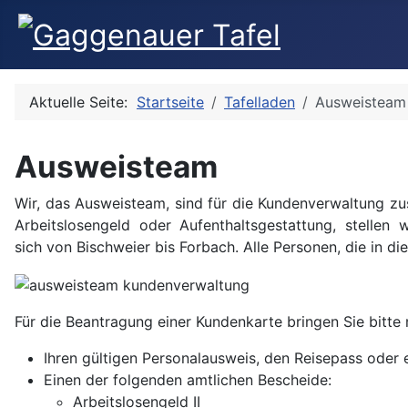
Aktuelle Seite:
Startseite
Tafelladen
Ausweisteam
Ausweisteam
Wir, das Ausweisteam, sind für die Kundenverwaltung zu
Arbeitslosengeld oder Aufenthaltsgestattung, stellen
sich von Bischweier bis Forbach. Alle Personen, die in d
Für die Beantragung einer Kundenkarte bringen Sie bitte 
Ihren gültigen Personalausweis, den Reisepass ode
Einen der folgenden amtlichen Bescheide:
Arbeitslosengeld II