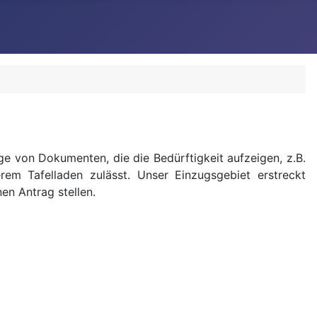
e von Dokumenten, die die Bedürftigkeit aufzeigen, z.B.
rem Tafelladen zulässt. Unser Einzugsgebiet erstreckt
en Antrag stellen.