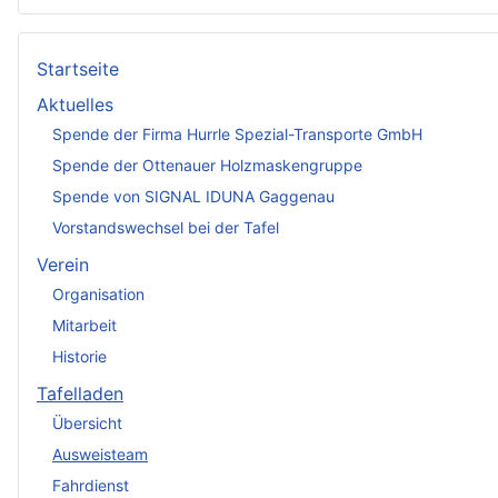
Startseite
Aktuelles
Spende der Firma Hurrle Spezial-Transporte GmbH
Spende der Ottenauer Holzmaskengruppe
Spende von SIGNAL IDUNA Gaggenau
Vorstandswechsel bei der Tafel
Verein
Organisation
Mitarbeit
Historie
Tafelladen
Übersicht
Ausweisteam
Fahrdienst