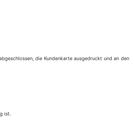
 abgeschlossen, die Kundenkarte ausgedruckt und an den
g ist.