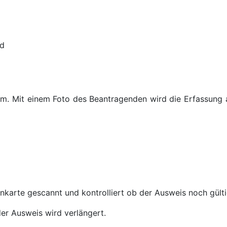
ld
em. Mit einem Foto des Beantragenden wird die Erfassung
nkarte gescannt und kontrolliert ob der Ausweis noch gülti
er Ausweis wird verlängert.