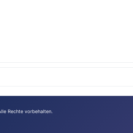
lle Rechte vorbehalten.