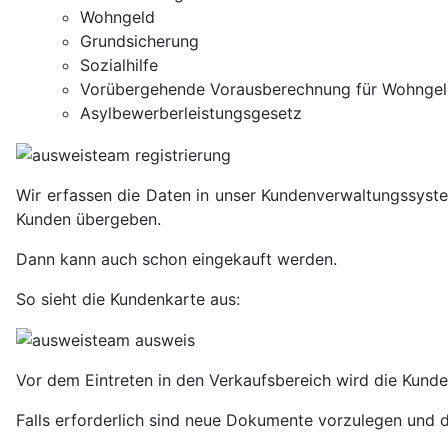
Wohngeld
Grundsicherung
Sozialhilfe
Vorübergehende Vorausberechnung für Wohnge
Asylbewerberleistungsgesetz
Wir erfassen die Daten in unser Kundenverwaltungssyst
Kunden übergeben.
Dann kann auch schon eingekauft werden.
So sieht die Kundenkarte aus:
Vor dem Eintreten in den Verkaufsbereich wird die Kunde
Falls erforderlich sind neue Dokumente vorzulegen und d