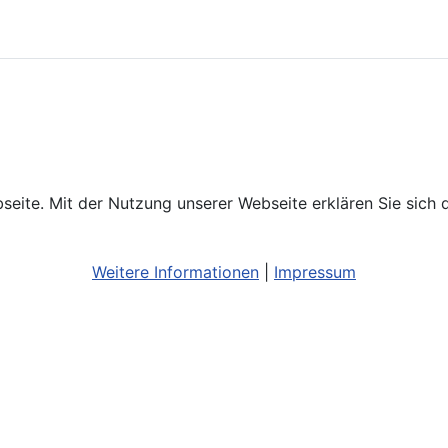
ebseite. Mit der Nutzung unserer Webseite erklären Sie sich
Weitere Informationen
|
Impressum