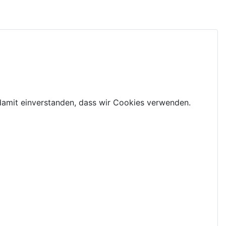
 damit einverstanden, dass wir Cookies verwenden.