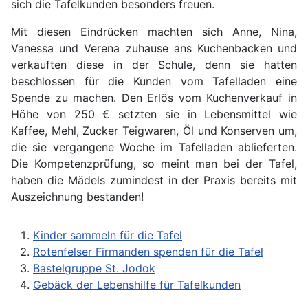
sich die Tafelkunden besonders freuen.
Mit diesen Eindrücken machten sich Anne, Nina,
Vanessa und Verena zuhause ans Kuchenbacken und
verkauften diese in der Schule, denn sie hatten
beschlossen für die Kunden vom Tafelladen eine
Spende zu machen. Den Erlös vom Kuchenverkauf in
Höhe von 250 € setzten sie in Lebensmittel wie
Kaffee, Mehl, Zucker Teigwaren, Öl und Konserven um,
die sie vergangene Woche im Tafelladen ablieferten.
Die Kompetenzprüfung, so meint man bei der Tafel,
haben die Mädels zumindest in der Praxis bereits mit
Auszeichnung bestanden!
Kinder sammeln für die Tafel
Rotenfelser Firmanden spenden für die Tafel
Bastelgruppe St. Jodok
Gebäck der Lebenshilfe für Tafelkunden