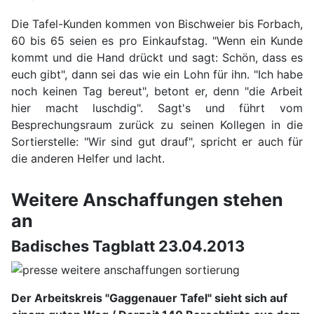
Die Tafel-Kunden kommen von Bischweier bis Forbach,
60 bis 65 seien es pro Einkaufstag. "Wenn ein Kunde
kommt und die Hand drückt und sagt: Schön, dass es
euch gibt", dann sei das wie ein Lohn für ihn. "Ich habe
noch keinen Tag bereut", betont er, denn "die Arbeit
hier macht luschdig". Sagt's und führt vom
Besprechungsraum zurück zu seinen Kollegen in die
Sortierstelle: "Wir sind gut drauf", spricht er auch für
die anderen Helfer und lacht.
Weitere Anschaffungen stehen
an
Badisches Tagblatt 23.04.2013
Der Arbeitskreis "Gaggenauer Tafel" sieht sich auf