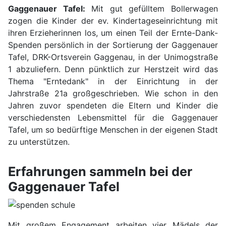
Gaggenauer Tafel:
Mit gut gefülltem Bollerwagen
zogen die Kinder der ev. Kindertageseinrichtung mit
ihren Erzieherinnen los, um einen Teil der Ernte-Dank-
Spenden persönlich in der Sortierung der Gaggenauer
Tafel, DRK-Ortsverein Gaggenau, in der Unimogstraße
1 abzuliefern. Denn pünktlich zur Herstzeit wird das
Thema "Erntedank" in der Einrichtung in der
Jahrstraße 21a großgeschrieben. Wie schon in den
Jahren zuvor spendeten die Eltern und Kinder die
verschiedensten Lebensmittel für die Gaggenauer
Tafel, um so bedürftige Menschen in der eigenen Stadt
zu unterstützen.
Erfahrungen sammeln bei der
Gaggenauer Tafel
Mit großem Engagement arbeiten vier Mädels der