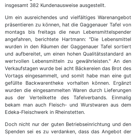
insgesamt 382 Kundenausweise ausgestellt.
Um ein ausreichendes und vielfältiges Warenangebot
präsentieren zu können, hat die Gaggenauer Tafel von
montags bis freitags die neun Lebensmittelspender
angefahren, berichtete Hartmann: "Die Lebensmittel
wurden in den Räumen der Gaggenauer Tafel sortiert
und aufbereitet, um einen hohen Qualitätsstandard an
wertvollen Lebensmitteln zu gewährleisten." An den
Verkaufstagen wurde bei acht Bäckereien das Brot des
Vortags eingesammelt, und somit habe man eine gut
gefüllte Backwarentheke vorhalten können. Ergänzt
wurden die eingesammelten Waren durch Lieferungen
aus der Verteilkette des Tafelverbands. Einmalig
bekam man auch Fleisch- und Wurstwaren aus dem
Edeka-Fleischwerk in Rheinstetten.
Doch nicht nur der guten Betriebseinrichtung und den
Spenden sei es zu verdanken, dass das Angebot der