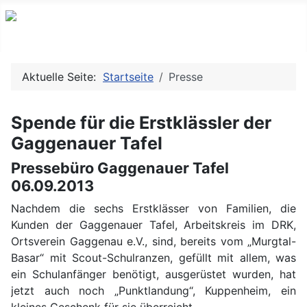
Aktuelle Seite:
Startseite
Presse
Spende für die Erstklässler der
Gaggenauer Tafel
Pressebüro Gaggenauer Tafel
06.09.2013
Nachdem die sechs Erstklässer von Familien, die
Kunden der Gaggenauer Tafel, Arbeitskreis im DRK,
Ortsverein Gaggenau e.V., sind, bereits vom „Murgtal-
Basar“ mit Scout-Schulranzen, gefüllt mit allem, was
ein Schulanfänger benötigt, ausgerüstet wurden, hat
jetzt auch noch „Punktlandung“, Kuppenheim, ein