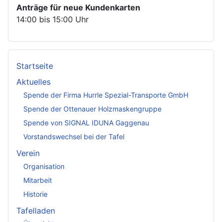
Anträge für neue Kundenkarten
14:00 bis 15:00 Uhr
Startseite
Aktuelles
Spende der Firma Hurrle Spezial-Transporte GmbH
Spende der Ottenauer Holzmaskengruppe
Spende von SIGNAL IDUNA Gaggenau
Vorstandswechsel bei der Tafel
Verein
Organisation
Mitarbeit
Historie
Tafelladen