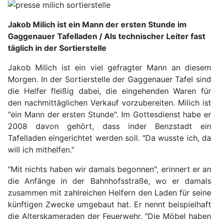
Jakob Milich ist ein Mann der ersten Stunde im
Gaggenauer Tafelladen / Als technischer Leiter fast
täglich in der Sortierstelle
Jakob Milich ist ein viel gefragter Mann an diesem
Morgen. In der Sortierstelle der Gaggenauer Tafel sind
die Helfer fleißig dabei, die eingehenden Waren für
den nachmittäglichen Verkauf vorzubereiten. Milich ist
"ein Mann der ersten Stunde". Im Gottesdienst habe er
2008 davon gehört, dass inder Benzstadt ein
Tafelladen eingerichtet werden soll. "Da wusste ich, da
will ich mithelfen."
"Mit nichts haben wir damals begonnen", erinnert er an
die Anfänge in der Bahnhofsstraße, wo er damals
zusammen mit zahlreichen Helfern den Laden für seine
künftigen Zwecke umgebaut hat. Er nennt beispielhaft
die Alterskameraden der Feuerwehr. "Die Möbel haben